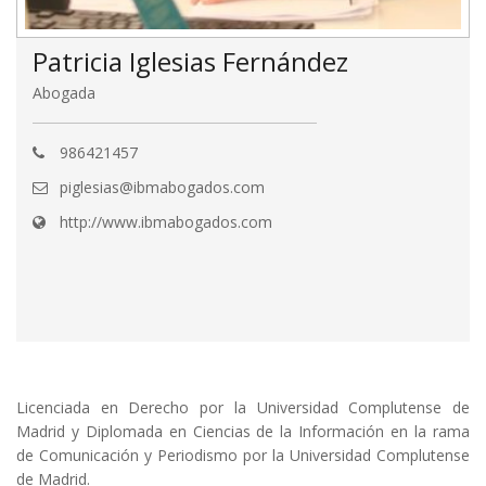
Patricia Iglesias Fernández
Abogada
986421457
piglesias@ibmabogados.com
http://www.ibmabogados.com
Licenciada en Derecho por la Universidad Complutense de
Madrid y Diplomada en Ciencias de la Información en la rama
de Comunicación y Periodismo por la Universidad Complutense
de Madrid.