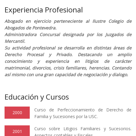
Experiencia Profesional
Abogado en ejercicio perteneciente al Ilustre Colegio de
Abogados de Pontevedra.
Administradora Concursal designada por los Juzgados de
Mercantil.
Su actividad profesional se desarrolla en distintas áreas de
Derecho Procesal y Privado. Destacando un amplio
conocimiento y experiencia en litigios de carácter
matrimonial, divorcios, crisis familiares, herencias. Contando
así mismo con una gran capacidad de negociación y dialogo.
Educación y Cursos
Curso de Perfeccionamiento de Derecho de
2000
Familia y Sucesiones por la USC.
Curso sobre Litigios Familiares y Sucesorios.
2001
Aspectos contables y Fiscales.